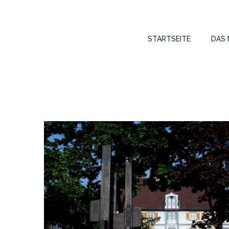
STARTSEITE
DAS