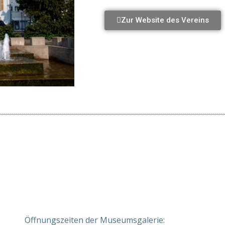
Zur Website des Vereins
Öffnungszeiten der Museumsgalerie: