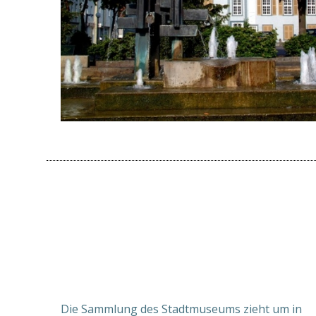
Die Sammlung des Stadtmuseums zieht um in